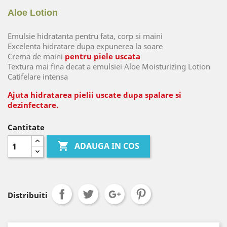
Aloe Lotion
Emulsie hidratanta pentru fata, corp si maini
Excelenta hidratare dupa expunerea la soare
Crema de maini
pentru piele uscata
Textura mai fina decat a emulsiei Aloe Moisturizing Lotion
Catifelare intensa
Ajuta hidratarea pielii uscate dupa spalare si
dezinfectare.
Cantitate

ADAUGA IN COS
Distribuiti