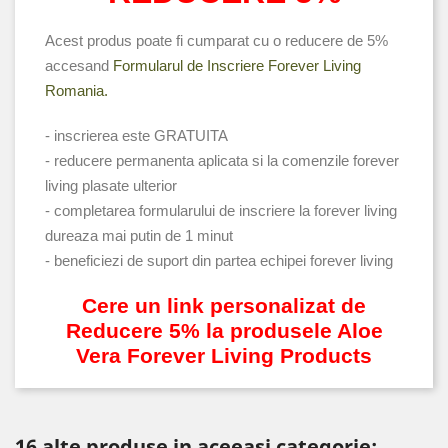
Acest produs poate fi cumparat cu o reducere de 5%
accesand
Formularul de Inscriere Forever Living
Romania.
- inscrierea este GRATUITA
- reducere permanenta aplicata si la comenzile forever
living plasate ulterior
- completarea formularului de inscriere la forever living
dureaza mai putin de 1 minut
- beneficiezi de suport din partea echipei forever living
Cere un link personalizat de
Reducere 5% la produsele Aloe
Vera Forever Living Products
16 alte produse in aceeasi categorie: