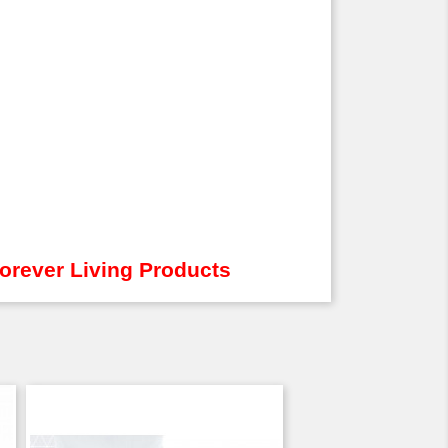
Forever Living Products