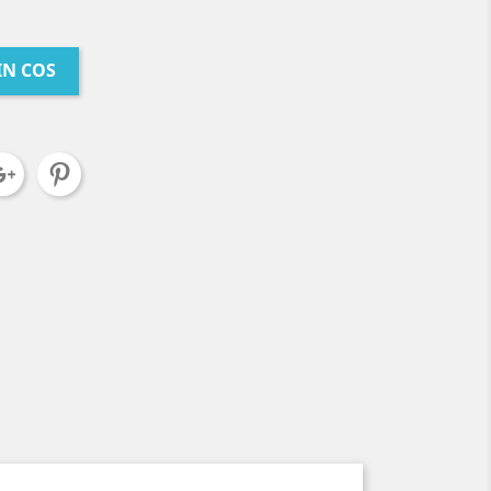
IN COS