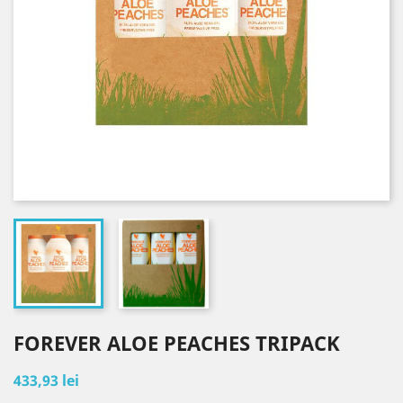
FOREVER ALOE PEACHES TRIPACK
433,93 lei