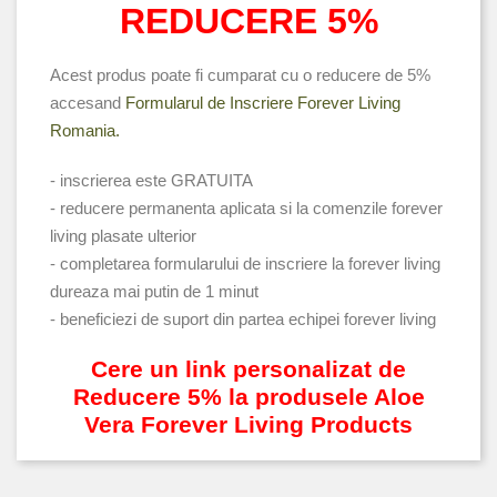
REDUCERE 5%
Acest produs poate fi cumparat cu o reducere de 5%
accesand
Formularul de Inscriere Forever Living
Romania.
- inscrierea este GRATUITA
- reducere permanenta aplicata si la comenzile forever
living plasate ulterior
- completarea formularului de inscriere la forever living
dureaza mai putin de 1 minut
- beneficiezi de suport din partea echipei forever living
Cere un link personalizat de
Reducere 5% la produsele Aloe
Vera Forever Living Products