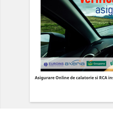
Asigurare Online de calatorie si RCA i