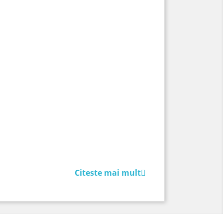
Citeste mai mult