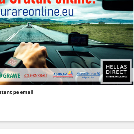
nstant pe email