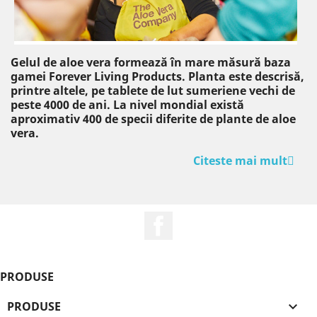
Gelul de aloe vera formează în mare măsură baza
gamei Forever Living Products. Planta este descrisă,
printre altele, pe tablete de lut sumeriene vechi de
peste 4000 de ani. La nivel mondial există
aproximativ 400 de specii diferite de plante de aloe
vera.
Citeste mai mult
Facebook
PRODUSE
PRODUSE
