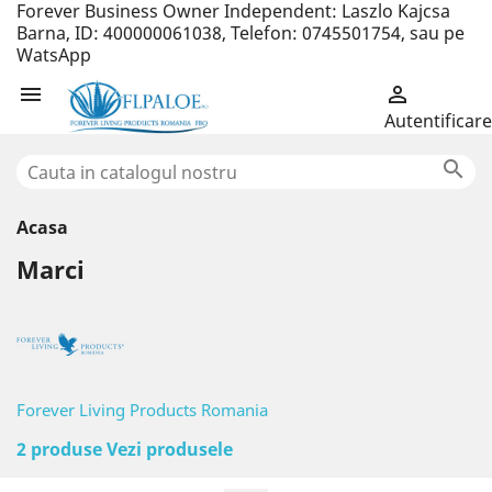
Forever Business Owner Independent: Laszlo Kajcsa
Barna, ID: 400000061038, Telefon: 0745501754, sau pe
WatsApp


Autentificare

Acasa
Marci
Forever Living Products Romania
2 produse
Vezi produsele